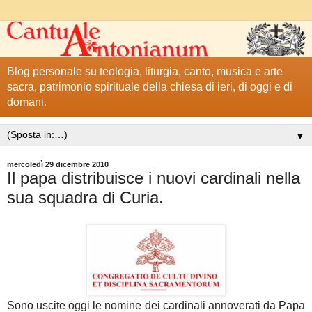
Blog personale su teologia, liturgia, canto, musica e arte
sacra, patrimonio spirituale della chiesa di ieri, di oggi e di
domani.
▼
mercoledì 29 dicembre 2010
Il papa distribuisce i nuovi cardinali nella
sua squadra di Curia.
Sono uscite oggi le nomine dei cardinali annoverati da Papa