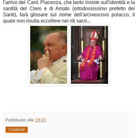
l'arrivo del Card. Piacenza, che tanto insiste sull'identità e la
santità del Clero e di Amato (ortodossissimo prefetto dei
Santi), farà glissare sul nome dell'arcivescovo polacco, il
quale non risulta eccellere nei riti sacri...
Pubblicato alle
19:21
Condividi