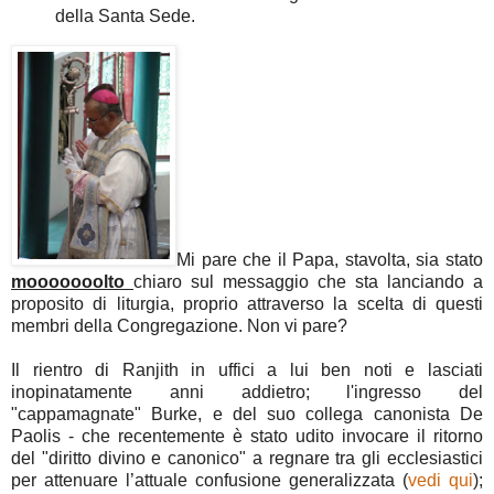
della Santa Sede.
Mi pare che il Papa, stavolta, sia stato
mooooooolto
chiaro sul messaggio che sta lanciando a
proposito di liturgia, proprio attraverso la scelta di questi
membri della Congregazione. Non vi pare?
Il rientro di Ranjith in uffici a lui ben noti e lasciati
inopinatamente anni addietro; l'ingresso del
"cappamagnate" Burke, e del suo collega canonista De
Paolis - che recentemente è stato udito invocare il ritorno
del "diritto divino e canonico" a regnare tra gli ecclesiastici
per attenuare l’attuale confusione generalizzata (
vedi qui
);