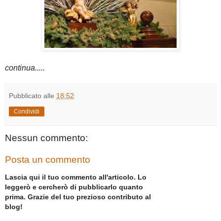
continua.....
Pubblicato alle
18:52
Condividi
Nessun commento:
Posta un commento
Lascia qui il tuo commento all'articolo. Lo
leggerò e cercherò di pubblicarlo quanto
prima. Grazie del tuo prezioso contributo al
blog!