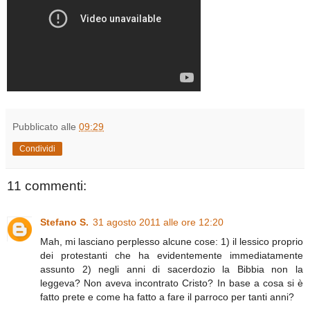
Pubblicato alle
09:29
Condividi
11 commenti:
Stefano S.
31 agosto 2011 alle ore 12:20
Mah, mi lasciano perplesso alcune cose: 1) il lessico proprio
dei protestanti che ha evidentemente immediatamente
assunto 2) negli anni di sacerdozio la Bibbia non la
leggeva? Non aveva incontrato Cristo? In base a cosa si è
fatto prete e come ha fatto a fare il parroco per tanti anni?