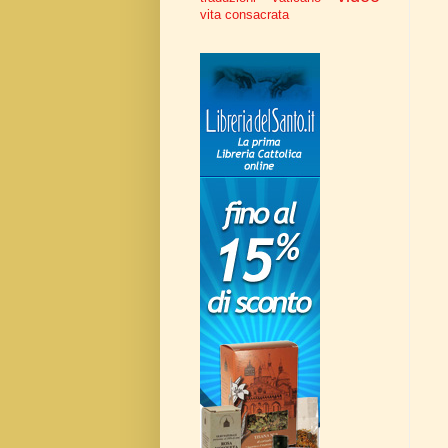
vita consacrata