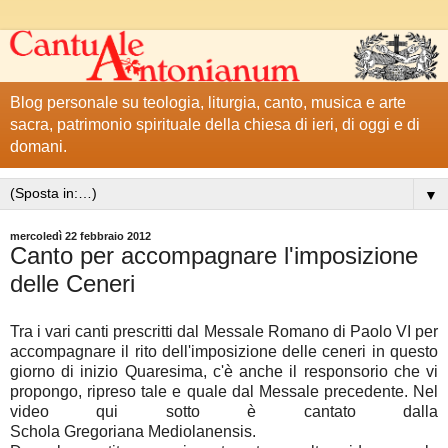
Blog personale su teologia, liturgia, canto, musica e arte
sacra, patrimonio spirituale della chiesa di ieri, di oggi e di
domani.
▼
mercoledì 22 febbraio 2012
Canto per accompagnare l'imposizione
delle Ceneri
Tra i vari canti prescritti dal Messale Romano di Paolo VI per
accompagnare il rito dell'imposizione delle ceneri in questo
giorno di inizio Quaresima, c'è anche il responsorio che vi
propongo, ripreso tale e quale dal Messale precedente. Nel
video qui sotto è cantato dalla
Schola Gregoriana Mediolanensis.