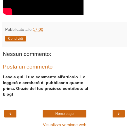
Pubblicato alle
17:00
Condividi
Nessun commento:
Posta un commento
Lascia qui il tuo commento all'articolo. Lo
leggerò e cercherò di pubblicarlo quanto
prima. Grazie del tuo prezioso contributo al
blog!
‹
›
Home page
Visualizza versione web