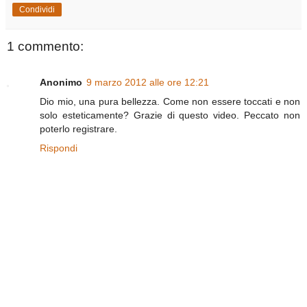
Condividi
1 commento:
Anonimo
9 marzo 2012 alle ore 12:21
Dio mio, una pura bellezza. Come non essere toccati e non
solo esteticamente? Grazie di questo video. Peccato non
poterlo registrare.
Rispondi