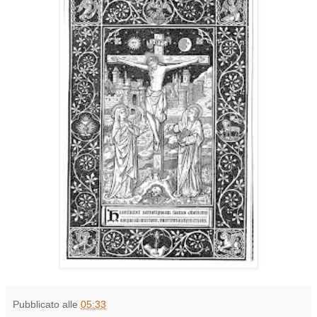
Pubblicato alle
05:33