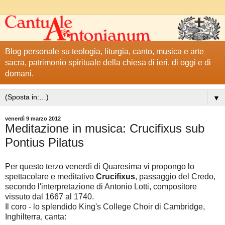
Blog personale su teologia, liturgia, canto, musica e arte
sacra, patrimonio spirituale della chiesa di ieri, di oggi e di
domani.
▼
venerdì 9 marzo 2012
Meditazione in musica: Crucifixus sub
Pontius Pilatus
Per questo terzo venerdì di Quaresima vi propongo lo
spettacolare e meditativo
Crucifixus
, passaggio del Credo,
secondo l'interpretazione di Antonio Lotti, compositore
vissuto dal 1667 al 1740.
Il coro - lo splendido King's College Choir di Cambridge,
Inghilterra, canta: