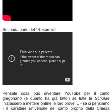
Seconda parte del "Resurrexi"
Pensate cosa può diventare YouTube per il canto
gregoriano (e quanto ha già fatto!) se tutte le
Scholae
iniziassero a mettere online le loro prove! E - se ci pensiamo
- il carattere universale del canto proprio della Chiesa