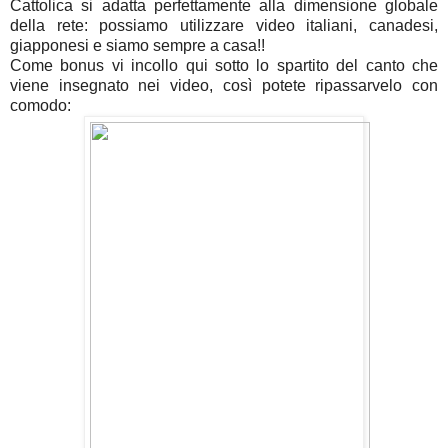
Cattolica si adatta perfettamente alla dimensione globale
della rete: possiamo utilizzare video italiani, canadesi,
giapponesi e siamo sempre a casa!!
Come bonus vi incollo qui sotto lo spartito del canto che
viene insegnato nei video, così potete ripassarvelo con
comodo: