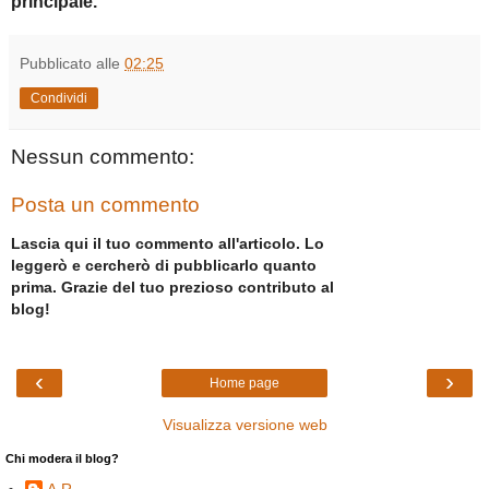
principale.
Pubblicato alle
02:25
Condividi
Nessun commento:
Posta un commento
Lascia qui il tuo commento all'articolo. Lo
leggerò e cercherò di pubblicarlo quanto
prima. Grazie del tuo prezioso contributo al
blog!
‹
›
Home page
Visualizza versione web
Chi modera il blog?