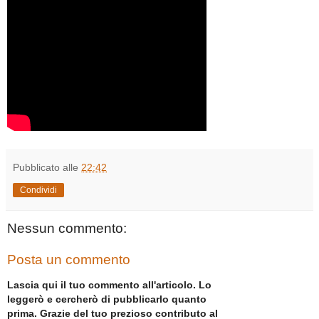
Pubblicato alle
22:42
Condividi
Nessun commento:
Posta un commento
Lascia qui il tuo commento all'articolo. Lo
leggerò e cercherò di pubblicarlo quanto
prima. Grazie del tuo prezioso contributo al