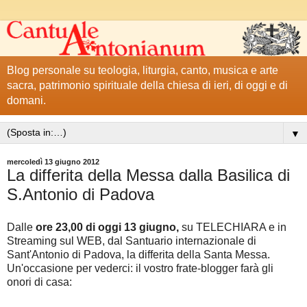
Blog personale su teologia, liturgia, canto, musica e arte
sacra, patrimonio spirituale della chiesa di ieri, di oggi e di
domani.
▼
mercoledì 13 giugno 2012
La differita della Messa dalla Basilica di
S.Antonio di Padova
Dalle
ore 23,00 di oggi 13 giugno,
su TELECHIARA e in
Streaming sul WEB, dal Santuario internazionale di
Sant'Antonio di Padova, la differita della Santa Messa.
Un'occasione per vederci: il vostro frate-blogger farà gli
onori di casa: