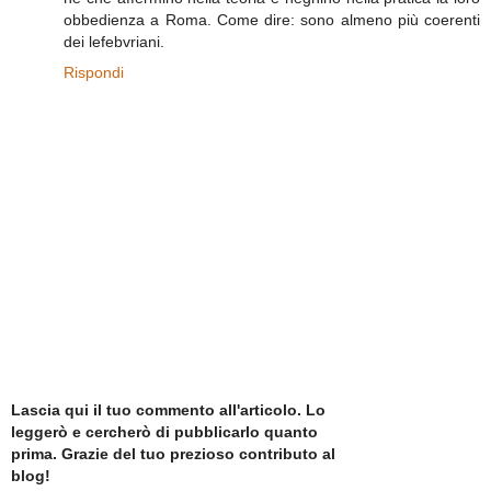
obbedienza a Roma. Come dire: sono almeno più coerenti
dei lefebvriani.
Rispondi
Lascia qui il tuo commento all'articolo. Lo
leggerò e cercherò di pubblicarlo quanto
prima. Grazie del tuo prezioso contributo al
blog!