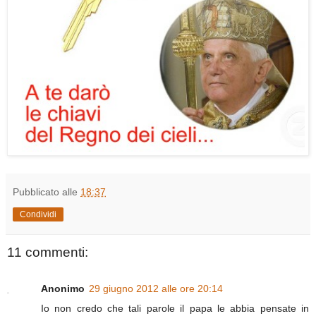
Pubblicato alle
18:37
Condividi
11 commenti:
Anonimo
29 giugno 2012 alle ore 20:14
Io non credo che tali parole il papa le abbia pensate in