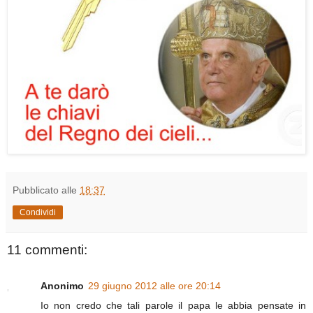
Pubblicato alle
18:37
Condividi
11 commenti:
Anonimo
29 giugno 2012 alle ore 20:14
Io non credo che tali parole il papa le abbia pensate in