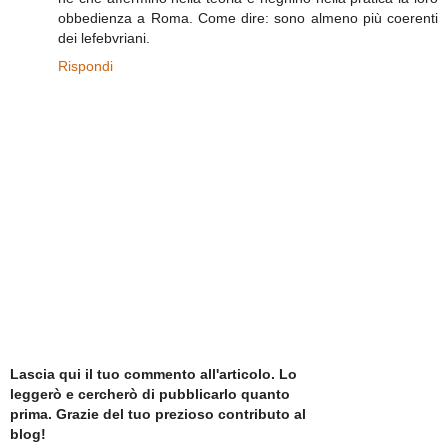
obbedienza a Roma. Come dire: sono almeno più coerenti
dei lefebvriani.
Rispondi
Lascia qui il tuo commento all'articolo. Lo
leggerò e cercherò di pubblicarlo quanto
prima. Grazie del tuo prezioso contributo al
blog!