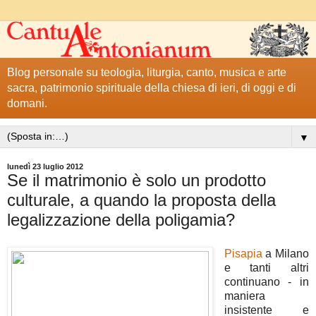
Blog personale su teologia, liturgia, canto, musica e arte
sacra, patrimonio spirituale della chiesa di ieri, di oggi e di
domani.
▼
lunedì 23 luglio 2012
Se il matrimonio è solo un prodotto
culturale, a quando la proposta della
legalizzazione della poligamia?
Pisapia
a Milano
e tanti altri
continuano - in
maniera
insistente e