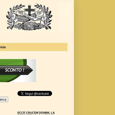
onio
ECCE CRUCEM DOMINI. LA