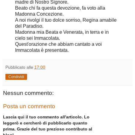
madre di Nostro Signore.
Beato chi fa questa devozione, fa voto alla
Madonna Concezione.
A noi rivolgi il tuo dolce sorriso, Regina amabile
del Paradiso.
Madonna mia Beata e Venerata, in terra e in
cielo sei Immacolata.
Quest'orazione che abbiam cantato a voi
Immacolata è presentata.
Pubblicato alle
17:00
Condividi
Nessun commento:
Posta un commento
Lascia qui il tuo commento all'articolo. Lo
leggerò e cercherò di pubblicarlo quanto
prima. Grazie del tuo prezioso contributo al
blog!