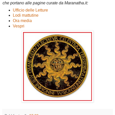
che portano alle pagine curate da Maranatha.it:
Ufficio delle Letture
Lodi mattutine
Ora media
Vespri