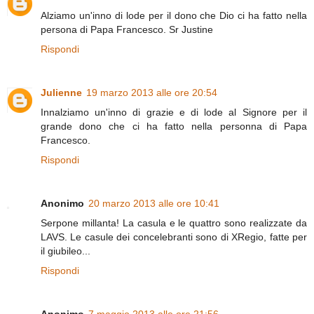
Alziamo un'inno di lode per il dono che Dio ci ha fatto nella
persona di Papa Francesco. Sr Justine
Rispondi
Julienne
19 marzo 2013 alle ore 20:54
Innalziamo un'inno di grazie e di lode al Signore per il
grande dono che ci ha fatto nella personna di Papa
Francesco.
Rispondi
Anonimo
20 marzo 2013 alle ore 10:41
Serpone millanta! La casula e le quattro sono realizzate da
LAVS. Le casule dei concelebranti sono di XRegio, fatte per
il giubileo...
Rispondi
Anonimo
7 maggio 2013 alle ore 21:56