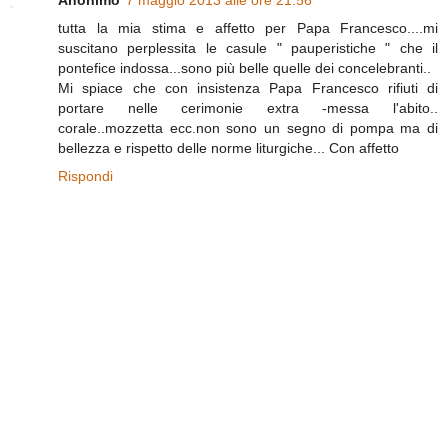
tutta la mia stima e affetto per Papa Francesco....mi
suscitano perplessita le casule " pauperistiche " che il
pontefice indossa...sono più belle quelle dei concelebranti..
Mi spiace che con insistenza Papa Francesco rifiuti di
portare nelle cerimonie extra -messa l'abito..
corale..mozzetta ecc.non sono un segno di pompa ma di
bellezza e rispetto delle norme liturgiche... Con affetto
Rispondi