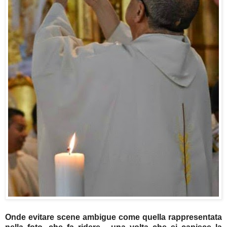
Onde evitare scene ambigue come quella rappresentata