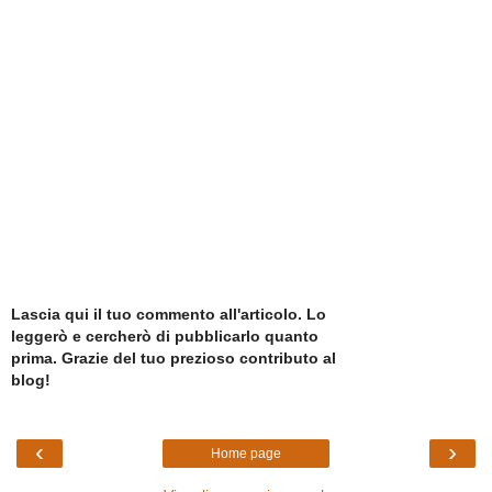
Lascia qui il tuo commento all'articolo. Lo
leggerò e cercherò di pubblicarlo quanto
prima. Grazie del tuo prezioso contributo al
blog!
‹
›
Home page