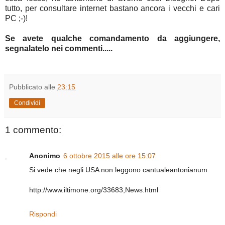
tutto, per consultare internet bastano ancora i vecchi e cari
PC ;-)!
Se avete qualche comandamento da aggiungere,
segnalatelo nei commenti.....
Pubblicato alle
23:15
Condividi
1 commento:
Anonimo
6 ottobre 2015 alle ore 15:07
Si vede che negli USA non leggono cantualeantonianum
http://www.iltimone.org/33683,News.html
Rispondi