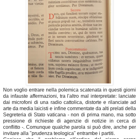
Non voglio entrare nella polemica scatenata in questi giorni
da infauste affermazioni, tra l'altro mal interpretate: lanciate
dai microfoni di una radio cattolica, distorte e rilanciate ad
arte da media laicisti e infine commentate da alti prelati della
Segreteria di Stato vaticana - non di prima mano, ma sotto
pressione di richieste di agenzie di notizie in cerca di
conflitto -. Comunque qualche parola si può dire, anche per
invitare alla "prudenza teologica" entrambe i partiti.