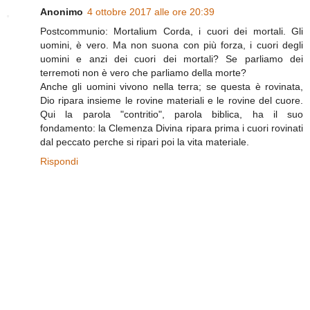
Anonimo
4 ottobre 2017 alle ore 20:39
Postcommunio: Mortalium Corda, i cuori dei mortali. Gli
uomini, è vero. Ma non suona con più forza, i cuori degli
uomini e anzi dei cuori dei mortali? Se parliamo dei
terremoti non è vero che parliamo della morte?
Anche gli uomini vivono nella terra; se questa è rovinata,
Dio ripara insieme le rovine materiali e le rovine del cuore.
Qui la parola "contritio", parola biblica, ha il suo
fondamento: la Clemenza Divina ripara prima i cuori rovinati
dal peccato perche si ripari poi la vita materiale.
Rispondi