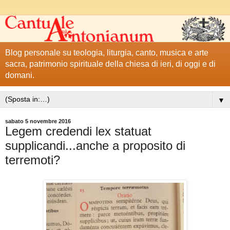
Blog personale su teologia, liturgia, canto, musica e arte
sacra, patrimonio spirituale della chiesa di ieri, di oggi e di
domani.
▼
sabato 5 novembre 2016
Legem credendi lex statuat
supplicandi...anche a proposito di
terremoti?