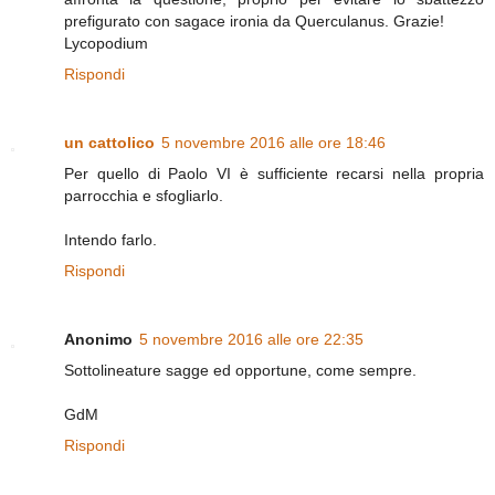
prefigurato con sagace ironia da Querculanus. Grazie!
Lycopodium
Rispondi
un cattolico
5 novembre 2016 alle ore 18:46
Per quello di Paolo VI è sufficiente recarsi nella propria
parrocchia e sfogliarlo.
Intendo farlo.
Rispondi
Anonimo
5 novembre 2016 alle ore 22:35
Sottolineature sagge ed opportune, come sempre.
GdM
Rispondi