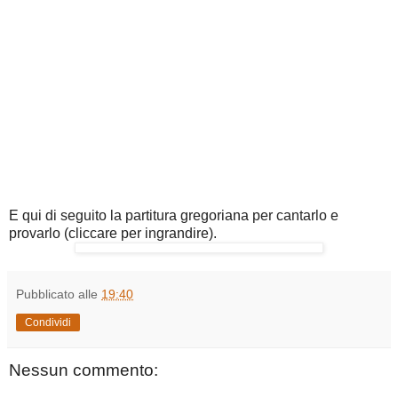
E qui di seguito la partitura gregoriana per cantarlo e
provarlo (cliccare per ingrandire).
Pubblicato alle
19:40
Condividi
Nessun commento: