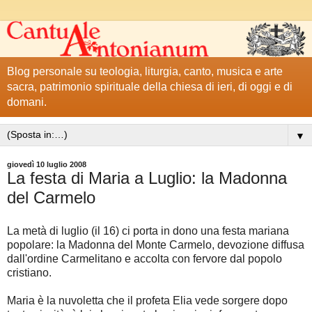
Blog personale su teologia, liturgia, canto, musica e arte
sacra, patrimonio spirituale della chiesa di ieri, di oggi e di
domani.
▼
giovedì 10 luglio 2008
La festa di Maria a Luglio: la Madonna
del Carmelo
La metà di luglio (il 16) ci porta in dono una festa mariana
popolare: la Madonna del Monte Carmelo, devozione diffusa
dall'ordine Carmelitano e accolta con fervore dal popolo
cristiano.
Maria è la nuvoletta che il profeta Elia vede sorgere dopo