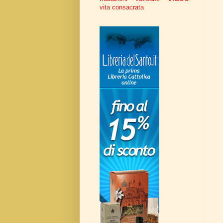
vita consacrata