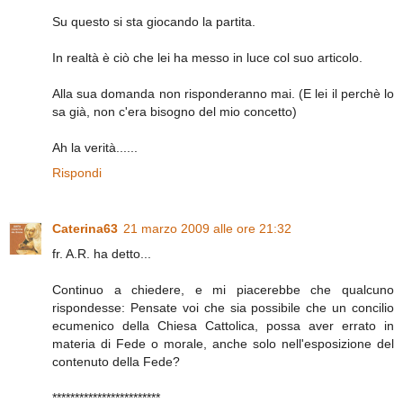
Su questo si sta giocando la partita.
In realtà è ciò che lei ha messo in luce col suo articolo.
Alla sua domanda non risponderanno mai. (E lei il perchè lo
sa già, non c'era bisogno del mio concetto)
Ah la verità......
Rispondi
Caterina63
21 marzo 2009 alle ore 21:32
fr. A.R. ha detto...
Continuo a chiedere, e mi piacerebbe che qualcuno
rispondesse: Pensate voi che sia possibile che un concilio
ecumenico della Chiesa Cattolica, possa aver errato in
materia di Fede o morale, anche solo nell'esposizione del
contenuto della Fede?
************************