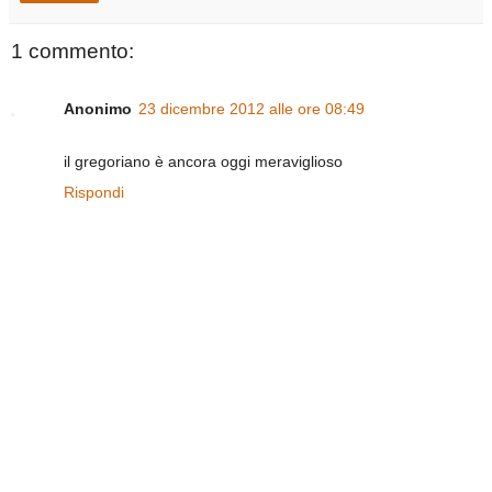
1 commento:
Anonimo
23 dicembre 2012 alle ore 08:49
il gregoriano è ancora oggi meraviglioso
Rispondi