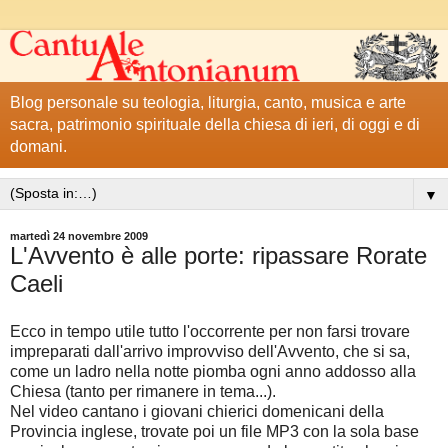
Blog personale su teologia, liturgia, canto, musica e arte
sacra, patrimonio spirituale della chiesa di ieri, di oggi e di
domani.
▼
martedì 24 novembre 2009
L'Avvento è alle porte: ripassare Rorate
Caeli
Ecco in tempo utile tutto l'occorrente per non farsi trovare
impreparati dall'arrivo improvviso dell'Avvento, che si sa,
come un ladro nella notte piomba ogni anno addosso alla
Chiesa (tanto per rimanere in tema...).
Nel video cantano i giovani chierici domenicani della
Provincia inglese, trovate poi un file MP3 con la sola base