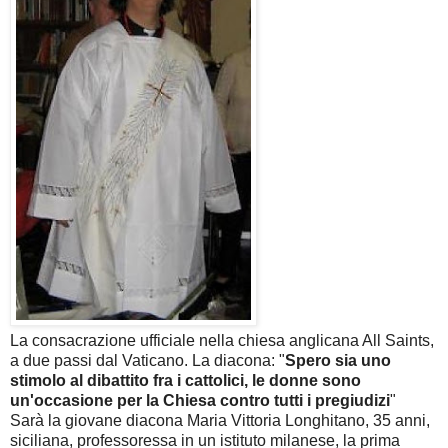
La consacrazione ufficiale nella chiesa anglicana All Saints,
a due passi dal Vaticano. La diacona: "
Spero sia uno
stimolo al dibattito fra i cattolici, le donne sono
un'occasione per la Chiesa contro tutti i pregiudizi
"
Sarà la giovane diacona Maria Vittoria Longhitano, 35 anni,
siciliana, professoressa in un istituto milanese, la prima