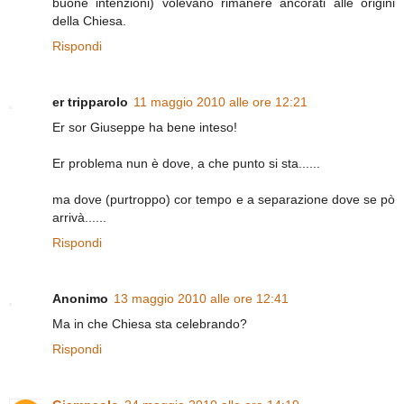
buone intenzioni) volevano rimanere ancorati alle origini
della Chiesa.
Rispondi
er tripparolo
11 maggio 2010 alle ore 12:21
Er sor Giuseppe ha bene inteso!
Er problema nun è dove, a che punto si sta......
ma dove (purtroppo) cor tempo e a separazione dove se pò
arrivà......
Rispondi
Anonimo
13 maggio 2010 alle ore 12:41
Ma in che Chiesa sta celebrando?
Rispondi