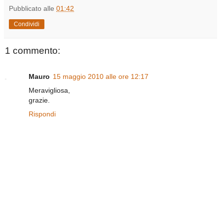
Pubblicato alle
01:42
Condividi
1 commento:
Mauro
15 maggio 2010 alle ore 12:17
Meravigliosa,
grazie.
Rispondi