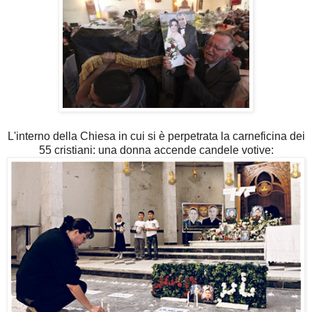
L'interno della Chiesa in cui si è perpetrata la carneficina dei
55 cristiani: una donna accende candele votive: