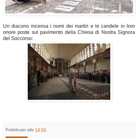
Un diacono incensa i nomi dei martiri e le candele in loro
onore poste sul pavimento della Chiesa di Nostra Signora
del Soccorso:
Pubblicato alle
14:55