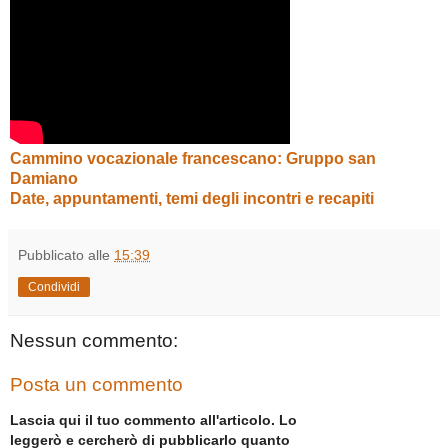
Cammino vocazionale francescano: Gruppo san
Damiano
Date, appuntamenti, temi degli incontri e recapiti
Pubblicato alle
15:39
Condividi
Nessun commento:
Posta un commento
Lascia qui il tuo commento all'articolo. Lo
leggerò e cercherò di pubblicarlo quanto