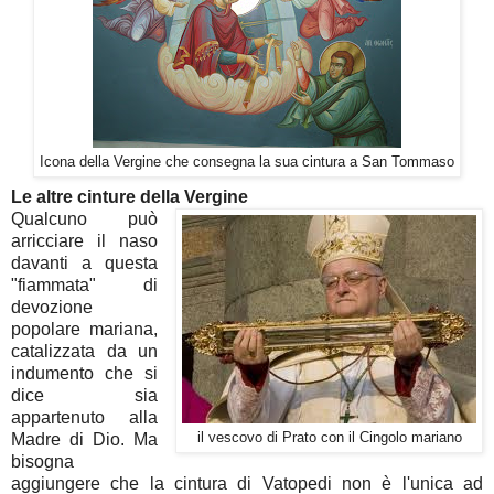
Icona della Vergine che consegna la sua cintura a San Tommaso
Le altre cinture della Vergine
Qualcuno può
arricciare il naso
davanti a questa
"fiammata" di
devozione
popolare mariana,
catalizzata da un
indumento che si
dice sia
appartenuto alla
Madre di Dio. Ma
il vescovo di Prato con il Cingolo mariano
bisogna
aggiungere che la cintura di Vatopedi non è l'unica ad