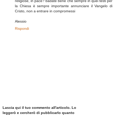
religiose, in pace? badate bene che sempre in quei testi per
la Chiesa è sempre importante annunciare il Vangelo di
Cristo, non a entrare in compromessi
Alessio
Rispondi
Lascia qui il tuo commento all'articolo. Lo
leggerò e cercherò di pubblicarlo quanto