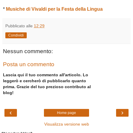
*
Musiche di Vivaldi per la Festa della Lingua
Pubblicato alle
12:29
Condividi
Nessun commento:
Posta un commento
Lascia qui il tuo commento all'articolo. Lo
leggerò e cercherò di pubblicarlo quanto
prima. Grazie del tuo prezioso contributo al
blog!
‹
›
Home page
Visualizza versione web