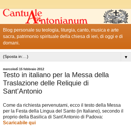
Blog personale su teologia, liturgia, canto, musica e arte
sacra, patrimonio spirituale della chiesa di ieri, di oggi e di
domani.
▼
mercoledì 15 febbraio 2012
Testo in italiano per la Messa della
Traslazione delle Reliquie di
Sant'Antonio
Come da richiesta pervenutami, ecco il testo della Messa
per la Festa della Lingua del Santo (in Italiano), secondo il
proprio della Basilica di Sant'Antonio di Padova:
Scaricabile qui