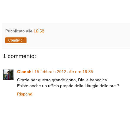
Pubblicato alle
16:58
Condividi
1 commento:
Gianchi
15 febbraio 2012 alle ore 19:35
Grazie per questo grande dono, Dio la benedica.
Esiste anche un ufficio proprio della Liturgia delle ore ?
Rispondi