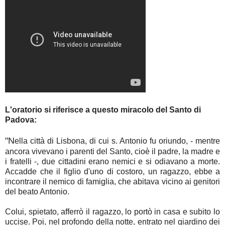
L'oratorio si riferisce a questo miracolo del Santo di
Padova:
"N
ella città di Lisbona, di cui s. Antonio fu oriundo, - mentre
ancora vivevano i parenti del Santo, cioè il padre, la madre e
i fratelli -, due cittadini erano nemici e si odiavano a morte.
Accadde che il figlio d'uno di costoro, un ragazzo, ebbe a
incontrare il nemico di famiglia, che abitava vicino ai genitori
del beato Antonio.
Colui, spietato, afferrò il ragazzo, lo portò in casa e subito lo
uccise. Poi, nel profondo della notte, entrato nel giardino dei