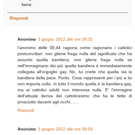
bene.
Rispondi
Anonimo
3 giugno 2012 alle ore 09:32
l'anonimo delle 00,44 ragiona come ragionano i cattolici
postconciliari: non gliene frega nulla del significato che ha
assunto quella bandiera; non gliene frega nulla se
nell'immaginario dei più quella bandiera è immediatamente
collegata all'orgoglio gay. No, lui crede che quella sia la
bandiera della pace. Punto. Cosa rappresenti per i più a lui
non importa nulla. in tutto il mondo quella è la bandiera gay,
ma ai cattolici adulti non interessa nulla. E' l'immagine
dell'attuale deriva del cattolicesimo che ha le fette di
prosciutto davanti agli occhi.......
Rispondi
Anonimo
3 giugno 2012 alle ore 09:56