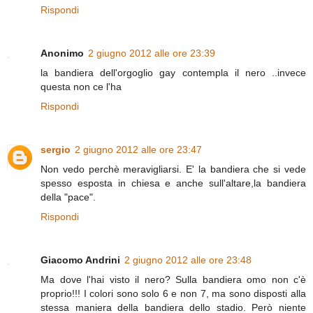
Rispondi
Anonimo
2 giugno 2012 alle ore 23:39
la bandiera dell'orgoglio gay contempla il nero ..invece
questa non ce l'ha
Rispondi
sergio
2 giugno 2012 alle ore 23:47
Non vedo perchè meravigliarsi. E' la bandiera che si vede
spesso esposta in chiesa e anche sull'altare,la bandiera
della "pace".
Rispondi
Giacomo Andrini
2 giugno 2012 alle ore 23:48
Ma dove l'hai visto il nero? Sulla bandiera omo non c'è
proprio!!! I colori sono solo 6 e non 7, ma sono disposti alla
stessa maniera della bandiera dello stadio. Però niente