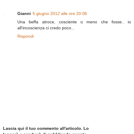
Gianni
5 giugno 2012 alle ore 20:06
Una beffa atroce, cosciente o meno che fosse.. io
all'incoscienza ci credo poco...
Rispondi
Lascia qui il tuo commento all'articolo. Lo