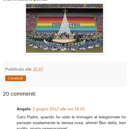
Pubblicato alle
15:47
Condividi
20 commenti:
Angelo
2 giugno 2012 alle ore 16:01
Caro Padre, quando ho visto le immagini al telegiornale ho
pensato esattamente la stessa cosa, ahimè! Ben detto, ben
scritto, giusta osservazione!