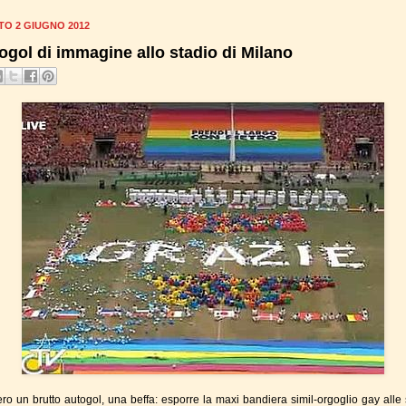
TO 2 GIUGNO 2012
ogol di immagine allo stadio di Milano
ro un brutto autogol, una beffa: esporre la maxi bandiera simil-orgoglio gay alle 