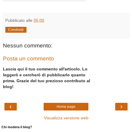
Pubblicato alle
05:00
Condividi
Nessun commento:
Posta un commento
Lascia qui il tuo commento all'articolo. Lo
leggerò e cercherò di pubblicarlo quanto
prima. Grazie del tuo prezioso contributo al
blog!
‹
›
Home page
Visualizza versione web
Chi modera il blog?