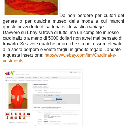
Da non perdere per cultori del
genere o per qualche museo della moda a cui manchi
questo pezzo forte di sartoria ecclesiastica
vintage
.
Davvero su Ebay si trova di tutto, ma un completo in rosso
cardinalizio a meno di 5000 dollari non avrei mai pensato di
trovarlo. Se avete qualche amico che sta per essere elevato
alla sacra porpora e volete fargli un gradito regalo... andate
a questa inserzione:
http://www.ebay.com/itm/Cardinal-s-
vestments