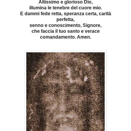
Altissimo e glorioso Dio,
illumina le tenebre del cuore mio.
E dammi fede retta, speranza certa, carità
perfetta,
senno e conoscimento, Signore,
che faccia il tuo santo e verace
comandamento. Amen.