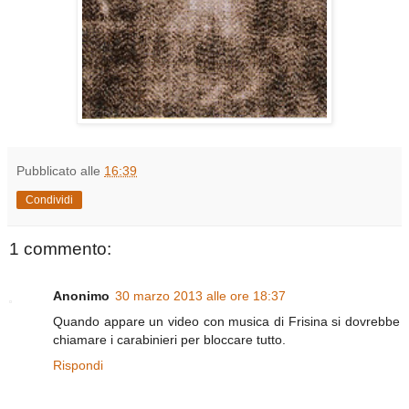
Pubblicato alle
16:39
Condividi
1 commento:
Anonimo
30 marzo 2013 alle ore 18:37
Quando appare un video con musica di Frisina si dovrebbe
chiamare i carabinieri per bloccare tutto.
Rispondi