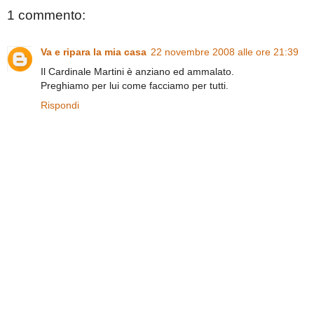
1 commento:
Va e ripara la mia casa
22 novembre 2008 alle ore 21:39
Il Cardinale Martini è anziano ed ammalato.
Preghiamo per lui come facciamo per tutti.
Rispondi