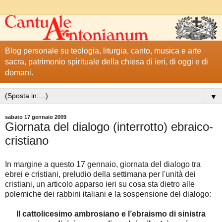
Blog personale su teologia, liturgia, canto, musica e arte
sacra, patrimonio spirituale della chiesa di ieri, di oggi e di
domani.
▼
sabato 17 gennaio 2009
Giornata del dialogo (interrotto) ebraico-
cristiano
In margine a questo 17 gennaio, giornata del dialogo tra
ebrei e cristiani, preludio della settimana per l'unità dei
cristiani, un articolo apparso ieri su cosa sta dietro alle
polemiche dei rabbini italiani e la sospensione del dialogo:
Il cattolicesimo ambrosiano e l’ebraismo di sinistra