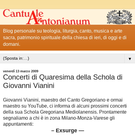
Blog personale su teologia, liturgia, canto, musica e arte
sacra, patrimonio spirituale della chiesa di ieri, di oggi e di
domani.
▼
venerdì 13 marzo 2009
Concerti di Quaresima della Schola di
Giovanni Vianini
Giovanni Vianini, maestro del Canto Gregoriano e ormai
maestro su YouTube, ci informa di alcuni prossimi concerti
della sua Schola Gregoriana Mediolanensis. Prontamente
segnaliamo a chi è in zona Milano-Monza-Varese gli
appuntamenti:
– Exsurge —