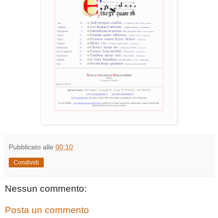
Pubblicato alle
00:10
Condividi
Nessun commento:
Posta un commento