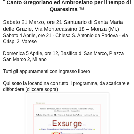
˜ Canto Gregoriano ed Ambrosiano per il tempo di
Quaresim
a
™
Sabato 21 Marzo, ore 21 Santuario di Santa Maria
delle Grazie, Via Montecassino 18 – Monza (Mi.)
Sabato 4 Aprile, ore 21 - Chiesa S. Antonio da Padova - via
Crispi 2, Varese
Domenica 5 Aprile, ore 12, Basilica di San Marco, Piazza
San Marco 2, Milano
Tutti gli appuntamenti con ingresso libero
Qui sotto la locandina con tutto il programma, da scaricare e
diffondere (cliccare sopra)