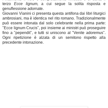
terzo
Ecce lignum,
a cui segue la solita risposta e
genuflessione adornate.
Giovanni Vianini ci presenta questa antifona dai libri liturgici
ambrosiani, ma è identica nel rito romano. Tradizionalmente
può essere intonata dal solo celebrante nella prima parte:
"Ecce lignum Crucis", poi insieme ai ministri può proseguire
fino a "pependit", e tutti si uniscono al "Venite adoremus".
Ogni ripetizione è alzata di un semitono rispetto alla
precedente intonazione.