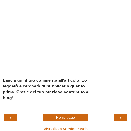
Lascia qui il tuo commento all'articolo. Lo
leggerò e cercherò di pubblicarlo quanto
prima. Grazie del tuo prezioso contributo al
blog!
‹
›
Home page
Visualizza versione web