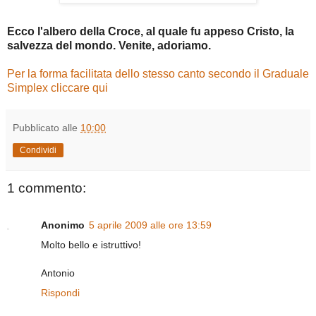
Ecco l'albero della Croce, al quale fu appeso Cristo, la
salvezza del mondo. Venite, adoriamo.
Per la forma facilitata dello stesso canto secondo il Graduale
Simplex cliccare qui
Pubblicato alle
10:00
Condividi
1 commento:
Anonimo
5 aprile 2009 alle ore 13:59
Molto bello e istruttivo!
Antonio
Rispondi