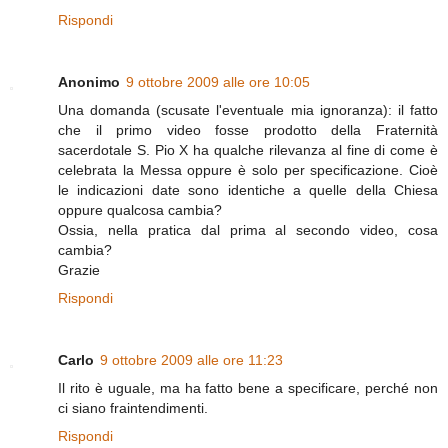
Rispondi
Anonimo
9 ottobre 2009 alle ore 10:05
Una domanda (scusate l'eventuale mia ignoranza): il fatto
che il primo video fosse prodotto della Fraternità
sacerdotale S. Pio X ha qualche rilevanza al fine di come è
celebrata la Messa oppure è solo per specificazione. Cioè
le indicazioni date sono identiche a quelle della Chiesa
oppure qualcosa cambia?
Ossia, nella pratica dal prima al secondo video, cosa
cambia?
Grazie
Rispondi
Carlo
9 ottobre 2009 alle ore 11:23
Il rito è uguale, ma ha fatto bene a specificare, perché non
ci siano fraintendimenti.
Rispondi