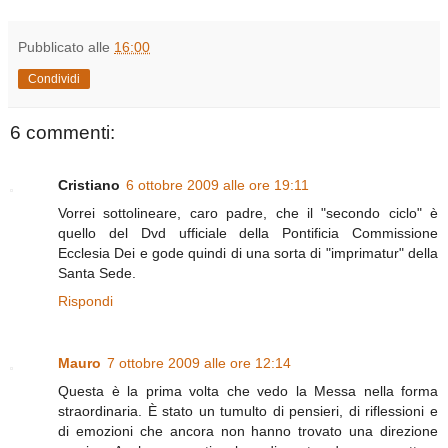
Pubblicato alle
16:00
Condividi
6 commenti:
Cristiano
6 ottobre 2009 alle ore 19:11
Vorrei sottolineare, caro padre, che il "secondo ciclo" è
quello del Dvd ufficiale della Pontificia Commissione
Ecclesia Dei e gode quindi di una sorta di "imprimatur" della
Santa Sede.
Rispondi
Mauro
7 ottobre 2009 alle ore 12:14
Questa è la prima volta che vedo la Messa nella forma
straordinaria. È stato un tumulto di pensieri, di riflessioni e
di emozioni che ancora non hanno trovato una direzione