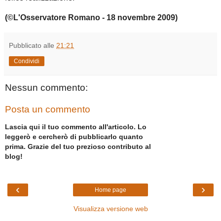
(©L'Osservatore Romano - 18 novembre 2009)
Pubblicato alle
21:21
Condividi
Nessun commento:
Posta un commento
Lascia qui il tuo commento all'articolo. Lo
leggerò e cercherò di pubblicarlo quanto
prima. Grazie del tuo prezioso contributo al
blog!
‹
›
Home page
Visualizza versione web