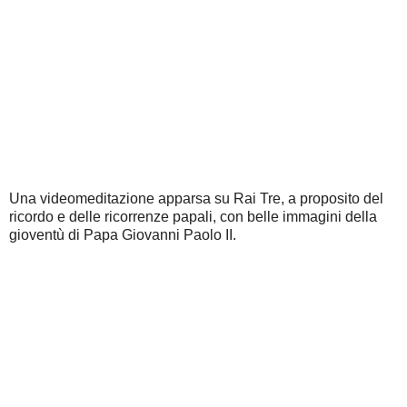
Una videomeditazione apparsa su Rai Tre, a proposito del
ricordo e delle ricorrenze papali, con belle immagini della
gioventù di Papa Giovanni Paolo II.