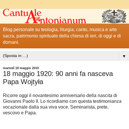
Blog personale su teologia, liturgia, canto, musica e arte
sacra, patrimonio spirituale della chiesa di ieri, di oggi e di
domani.
▼
martedì 18 maggio 2010
18 maggio 1920: 90 anni fa nasceva
Papa Wojtyła
Ricorre oggi il novantesimo anniversario della nascita di
Giovanni Paolo II. Lo ricordiamo con questa testimonianza
vocazionale dalla sua viva voce. Seminarista, prete,
vescovo e Papa.