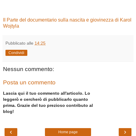
II Parte del documentario sulla nascita e giovinezza di Karol
Wojtyla
Pubblicato alle
14:25
Condividi
Nessun commento:
Posta un commento
Lascia qui il tuo commento all'articolo. Lo
leggerò e cercherò di pubblicarlo quanto
prima. Grazie del tuo prezioso contributo al
blog!
‹
›
Home page