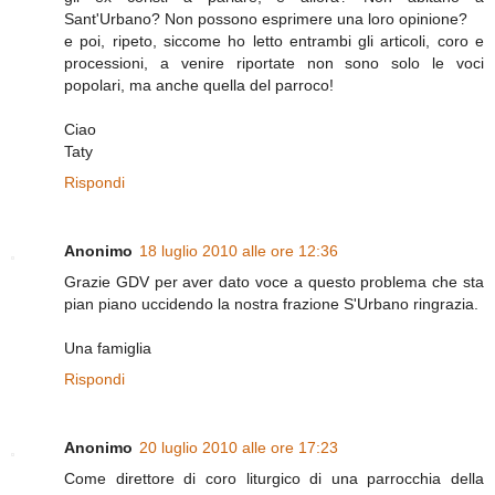
Sant'Urbano? Non possono esprimere una loro opinione?
e poi, ripeto, siccome ho letto entrambi gli articoli, coro e
processioni, a venire riportate non sono solo le voci
popolari, ma anche quella del parroco!
Ciao
Taty
Rispondi
Anonimo
18 luglio 2010 alle ore 12:36
Grazie GDV per aver dato voce a questo problema che sta
pian piano uccidendo la nostra frazione S'Urbano ringrazia.
Una famiglia
Rispondi
Anonimo
20 luglio 2010 alle ore 17:23
Come direttore di coro liturgico di una parrocchia della