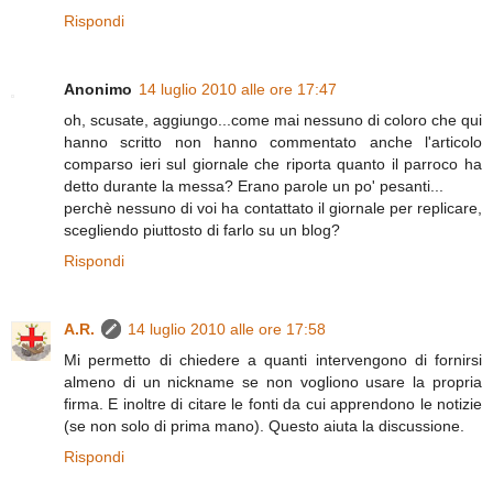
Rispondi
Anonimo
14 luglio 2010 alle ore 17:47
oh, scusate, aggiungo...come mai nessuno di coloro che qui
hanno scritto non hanno commentato anche l'articolo
comparso ieri sul giornale che riporta quanto il parroco ha
detto durante la messa? Erano parole un po' pesanti...
perchè nessuno di voi ha contattato il giornale per replicare,
scegliendo piuttosto di farlo su un blog?
Rispondi
A.R.
14 luglio 2010 alle ore 17:58
Mi permetto di chiedere a quanti intervengono di fornirsi
almeno di un nickname se non vogliono usare la propria
firma. E inoltre di citare le fonti da cui apprendono le notizie
(se non solo di prima mano). Questo aiuta la discussione.
Rispondi