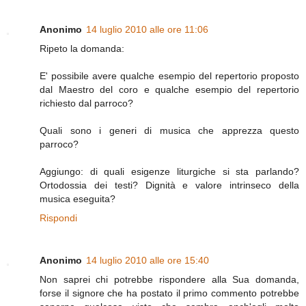
Anonimo
14 luglio 2010 alle ore 11:06
Ripeto la domanda:
E' possibile avere qualche esempio del repertorio proposto
dal Maestro del coro e qualche esempio del repertorio
richiesto dal parroco?
Quali sono i generi di musica che apprezza questo
parroco?
Aggiungo: di quali esigenze liturgiche si sta parlando?
Ortodossia dei testi? Dignità e valore intrinseco della
musica eseguita?
Rispondi
Anonimo
14 luglio 2010 alle ore 15:40
Non saprei chi potrebbe rispondere alla Sua domanda,
forse il signore che ha postato il primo commento potrebbe