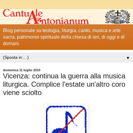
Blog personale su teologia, liturgia, canto, musica e arte
sacra, patrimonio spirituale della chiesa di ieri, di oggi e di
domani.
▼
domenica 11 luglio 2010
Vicenza: continua la guerra alla musica
liturgica. Complice l'estate un'altro coro
viene sciolto