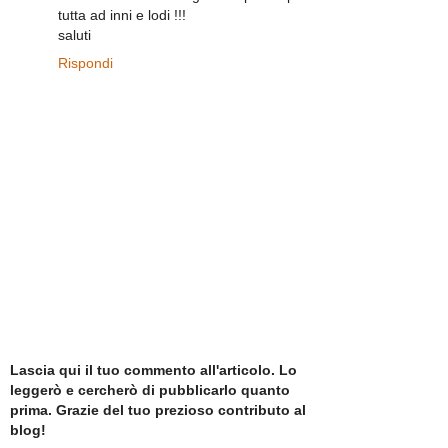
tutta ad inni e lodi !!!
saluti
Rispondi
Lascia qui il tuo commento all'articolo. Lo
leggerò e cercherò di pubblicarlo quanto
prima. Grazie del tuo prezioso contributo al
blog!