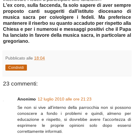
L'ex coro, sulla faccenda, fa solo sapere di aver sempre
proposto canti suggeriti dall'istituto diocesano di
musica sacra per coivolgere i fedeli. Ma preferisce
mantenere il riserbo su quanto accaduto per rispetto alla
Chiesa e per i numerosi e messaggi positivi che il Papa
ha lanciato in favore della musica sacra, in particolare al
gregoriano.
Pubblicato alle
18:04
Condividi
23 commenti:
Anonimo
12 luglio 2010 alle ore 21:23
Se non si vive all’interno della parrocchia non si possono
conoscere a fondo i problemi e quindi, almeno per
educazione e rispetto, si dovrebbe avere l’accortezza di
esprimere le proprie opinioni solo dopo essersi
correttamente informati.