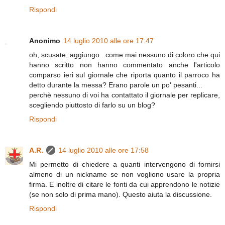
Rispondi
Anonimo
14 luglio 2010 alle ore 17:47
oh, scusate, aggiungo...come mai nessuno di coloro che qui
hanno scritto non hanno commentato anche l'articolo
comparso ieri sul giornale che riporta quanto il parroco ha
detto durante la messa? Erano parole un po' pesanti...
perchè nessuno di voi ha contattato il giornale per replicare,
scegliendo piuttosto di farlo su un blog?
Rispondi
A.R.
14 luglio 2010 alle ore 17:58
Mi permetto di chiedere a quanti intervengono di fornirsi
almeno di un nickname se non vogliono usare la propria
firma. E inoltre di citare le fonti da cui apprendono le notizie
(se non solo di prima mano). Questo aiuta la discussione.
Rispondi