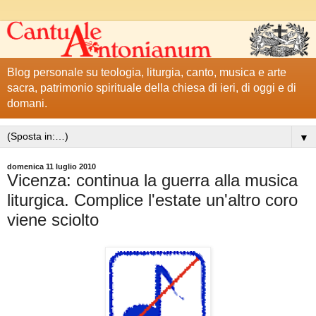
Blog personale su teologia, liturgia, canto, musica e arte
sacra, patrimonio spirituale della chiesa di ieri, di oggi e di
domani.
▼
domenica 11 luglio 2010
Vicenza: continua la guerra alla musica
liturgica. Complice l'estate un'altro coro
viene sciolto