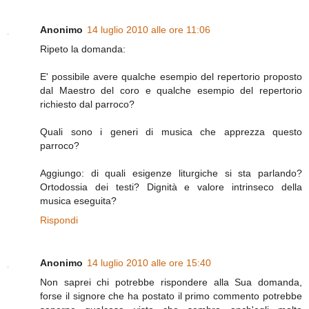
Anonimo
14 luglio 2010 alle ore 11:06
Ripeto la domanda:
E' possibile avere qualche esempio del repertorio proposto
dal Maestro del coro e qualche esempio del repertorio
richiesto dal parroco?
Quali sono i generi di musica che apprezza questo
parroco?
Aggiungo: di quali esigenze liturgiche si sta parlando?
Ortodossia dei testi? Dignità e valore intrinseco della
musica eseguita?
Rispondi
Anonimo
14 luglio 2010 alle ore 15:40
Non saprei chi potrebbe rispondere alla Sua domanda,
forse il signore che ha postato il primo commento potrebbe