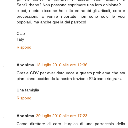
Sant'Urbano? Non possono esprimere una loro opinione?
e poi, ripeto, siccome ho letto entrambi gli articoli, coro e
processioni, a venire riportate non sono solo le voci
popolari, ma anche quella del parroco!
Ciao
Taty
Rispondi
Anonimo
18 luglio 2010 alle ore 12:36
Grazie GDV per aver dato voce a questo problema che sta
pian piano uccidendo la nostra frazione S'Urbano ringrazia.
Una famiglia
Rispondi
Anonimo
20 luglio 2010 alle ore 17:23
Come direttore di coro liturgico di una parrocchia della