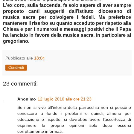
L'ex coro, sulla faccenda, fa solo sapere di aver sempre
proposto canti suggeriti dall'istituto diocesano di
musica sacra per coivolgere i fedeli. Ma preferisce
mantenere il riserbo su quanto accaduto per rispetto alla
Chiesa e per i numerosi e messaggi positivi che il Papa
ha lanciato in favore della musica sacra, in particolare al
gregoriano.
Pubblicato alle
18:04
Condividi
23 commenti:
Anonimo
12 luglio 2010 alle ore 21:23
Se non si vive all’interno della parrocchia non si possono
conoscere a fondo i problemi e quindi, almeno per
educazione e rispetto, si dovrebbe avere l’accortezza di
esprimere le proprie opinioni solo dopo essersi
correttamente informati.