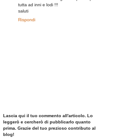
tutta ad inni e lodi !!!
saluti
Rispondi
Lascia qui il tuo commento all'articolo. Lo
leggerò e cercherò di pubblicarlo quanto
prima. Grazie del tuo prezioso contributo al
blog!