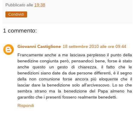
Pubblicato alle
19:38
Condividi
1 commento:
Giovanni Castiglione
18 settembre 2010 alle ore 09:44
Francamente anche a me lasciava perplesso il punto della
benedizine congiunta però, pensandoci bene, forse è stato
anche questo un gesto di chiarezza. il fatto che le
benedizioni siano date da due persone differenti, è il segno
della non comunione forse ancora più eloquente che il
lasciar dare la benedizione solo all'arcivescovo. Lo so che
sembra strano ma la benedizione del Papa almeno ha
garantito che i presenti fossero realmente benedetti.
Rispondi