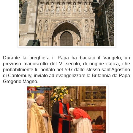
Durante la preghiera il Papa ha baciato il Vangelo, un
prezioso manoscritto del VI secolo, di origine italica, che
probabilmente fu portato nel 597 dallo stesso sant'Agostino
di Canterbury, inviato ad evangelizzare la Britannia da Papa
Gregorio Magno.