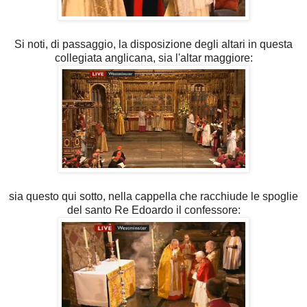
Si noti, di passaggio, la disposizione degli altari in questa
collegiata anglicana, sia l'altar maggiore:
sia questo qui sotto, nella cappella che racchiude le spoglie
del santo Re Edoardo il confessore: