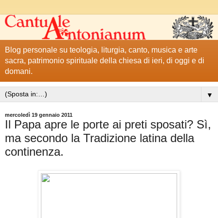
Blog personale su teologia, liturgia, canto, musica e arte
sacra, patrimonio spirituale della chiesa di ieri, di oggi e di
domani.
▼
mercoledì 19 gennaio 2011
Il Papa apre le porte ai preti sposati? Sì,
ma secondo la Tradizione latina della
continenza.