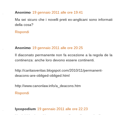
Anonimo
19 gennaio 2011 alle ore 19:41
Ma sei sicuro che i novelli preti ex-anglicani sono informati
della cosa?
Rispondi
Anonimo
19 gennaio 2011 alle ore 20:25
Il diaconato permanente non fa eccezione a la regola de la
continenza: anche loro devono essere continenti.
http://caritasveritas.blogspot.com/2010/11/permanent-
deacons-are-obliged-obliged.html
http://www.canonlaw.info/a_deacons.htm
Rispondi
lycopodium
19 gennaio 2011 alle ore 22:23