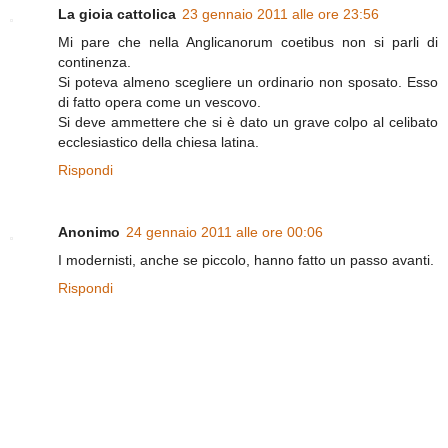
La gioia cattolica
23 gennaio 2011 alle ore 23:56
Mi pare che nella Anglicanorum coetibus non si parli di
continenza.
Si poteva almeno scegliere un ordinario non sposato. Esso
di fatto opera come un vescovo.
Si deve ammettere che si è dato un grave colpo al celibato
ecclesiastico della chiesa latina.
Rispondi
Anonimo
24 gennaio 2011 alle ore 00:06
I modernisti, anche se piccolo, hanno fatto un passo avanti.
Rispondi