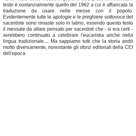
testo è sostanzialmente quello del 1962 a cui è affiancata la
traduzione da usare nelle messe con il popolo.
Evidentemente tutte le apologie e le preghiere sottovoce del
sacerdote sono rimaste solo in latino, essendo questo testo
il messale da altare pensato per sacerdoti che - si era certi -
avrebbero continuato a celebrare l'eucaristia anche nella
lingua tradizionale.... Ma sappiamo tutti che la storia andò
molto diversamente, nonostante gli sforzi editoriali della CEI
dell'epoca.