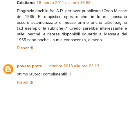
Cristiano
16 marzo 2011 alle ore 16:58
Ringrazio anch'io fra' A.R. per aver pubblicato l'Ordo Missae
del 1965. E' utopistico sperare che, in futuro, possano
essere scannerizzate e messe online anche altre pagine
(ad esempio le rubriche)? Credo sarebbe interessante e
utile, perché le risorse disponibili riguardo al Messale del
1965 sono poche - a mia conoscenza, almeno.
Rispondi
povero prete
11 ottobre 2013 alle ore 22:13
ottimo lavoro: complimenti!!!!!
Rispondi