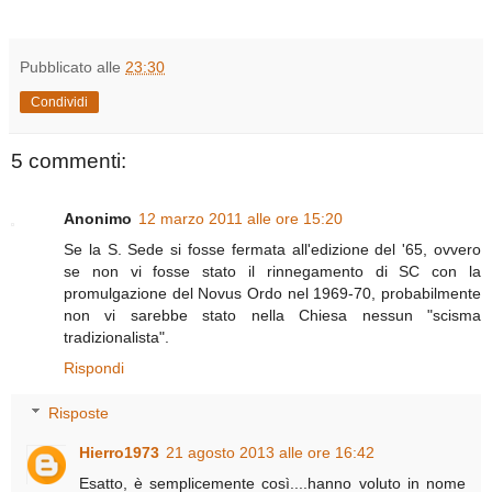
Pubblicato alle
23:30
Condividi
5 commenti:
Anonimo
12 marzo 2011 alle ore 15:20
Se la S. Sede si fosse fermata all'edizione del '65, ovvero
se non vi fosse stato il rinnegamento di SC con la
promulgazione del Novus Ordo nel 1969-70, probabilmente
non vi sarebbe stato nella Chiesa nessun "scisma
tradizionalista".
Rispondi
Risposte
Hierro1973
21 agosto 2013 alle ore 16:42
Esatto, è semplicemente così....hanno voluto in nome