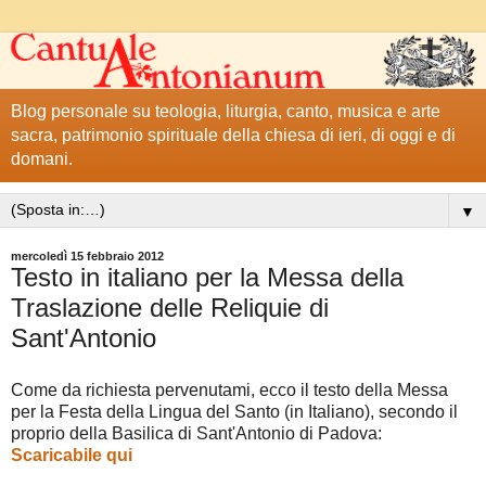
Blog personale su teologia, liturgia, canto, musica e arte
sacra, patrimonio spirituale della chiesa di ieri, di oggi e di
domani.
▼
mercoledì 15 febbraio 2012
Testo in italiano per la Messa della
Traslazione delle Reliquie di
Sant'Antonio
Come da richiesta pervenutami, ecco il testo della Messa
per la Festa della Lingua del Santo (in Italiano), secondo il
proprio della Basilica di Sant'Antonio di Padova:
Scaricabile qui