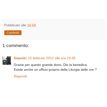
Pubblicato alle
16:58
Condividi
1 commento:
Gianchi
15 febbraio 2012 alle ore 19:35
Grazie per questo grande dono, Dio la benedica.
Esiste anche un ufficio proprio della Liturgia delle ore ?
Rispondi