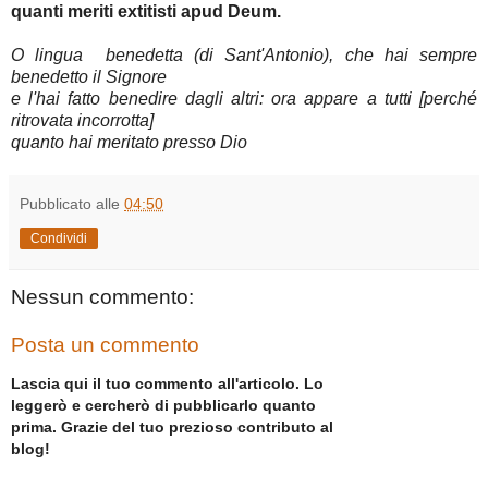
quanti meriti extitisti apud Deum.
O lingua benedetta (di Sant'Antonio), che hai sempre
benedetto il Signore
e l'hai fatto benedire dagli altri: ora appare a tutti [perché
ritrovata incorrotta]
quanto hai meritato presso Dio
Pubblicato alle
04:50
Condividi
Nessun commento:
Posta un commento
Lascia qui il tuo commento all'articolo. Lo
leggerò e cercherò di pubblicarlo quanto
prima. Grazie del tuo prezioso contributo al
blog!