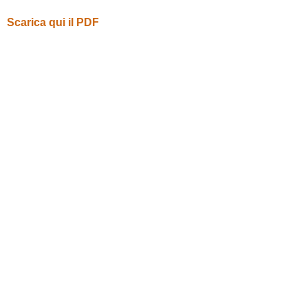
Scarica qui il PDF