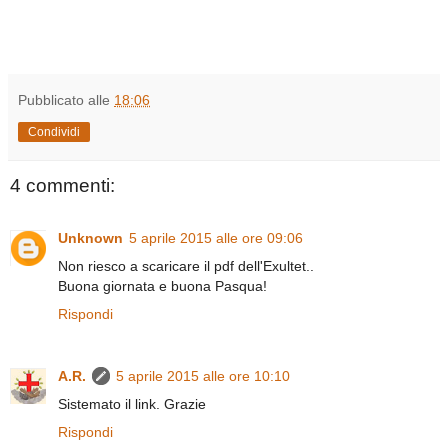
Pubblicato alle
18:06
Condividi
4 commenti:
Unknown
5 aprile 2015 alle ore 09:06
Non riesco a scaricare il pdf dell'Exultet..
Buona giornata e buona Pasqua!
Rispondi
A.R.
5 aprile 2015 alle ore 10:10
Sistemato il link. Grazie
Rispondi