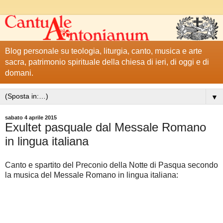
Blog personale su teologia, liturgia, canto, musica e arte
sacra, patrimonio spirituale della chiesa di ieri, di oggi e di
domani.
▼
sabato 4 aprile 2015
Exultet pasquale dal Messale Romano
in lingua italiana
Canto e spartito del Preconio della Notte di Pasqua secondo
la musica del Messale Romano in lingua italiana: